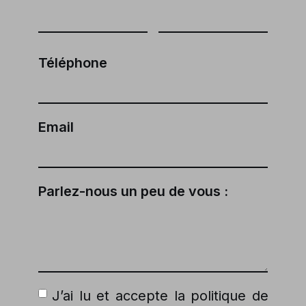
Téléphone
Email
Parlez-nous un peu de vous :
J’ai lu et accepte la politique de