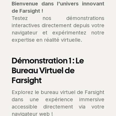
Bienvenue dans l'univers innovant
de Farsight !
Testez nos démonstrations
interactives directement depuis votre
navigateur et expérimentez notre
expertise en réalité virtuelle.
Démonstration 1 : Le
Bureau Virtuel de
Farsight
Explorez le bureau virtuel de Farsight
dans une expérience immersive
accessible directement via votre
navigateur web !