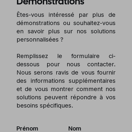
Démonstrations
Êtes-vous intéressé par plus de
démonstrations ou souhaitez-vous
en savoir plus sur nos solutions
personnalisées ?
Remplissez le formulaire ci-
dessous pour nous contacter.
Nous serons ravis de vous fournir
des informations supplémentaires
et de vous montrer comment nos
solutions peuvent répondre à vos
besoins spécifiques.
Prénom
Nom