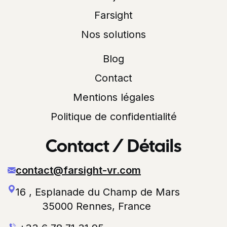
Farsight
Nos solutions
Blog
Contact
Mentions légales
Politique de confidentialité
Contact / Détails
contact@farsight-vr.com
16 , Esplanade du Champ de Mars
35000 Rennes, France 