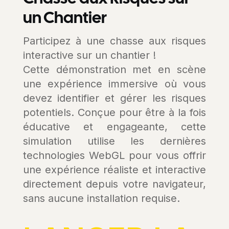
un Chantier
Participez à une chasse aux risques
interactive sur un chantier !
Cette démonstration met en scène
une expérience immersive où vous
devez identifier et gérer les risques
potentiels. Conçue pour être à la fois
éducative et engageante, cette
simulation utilise les dernières
technologies WebGL pour vous offrir
une expérience réaliste et interactive
directement depuis votre navigateur,
sans aucune installation requise.