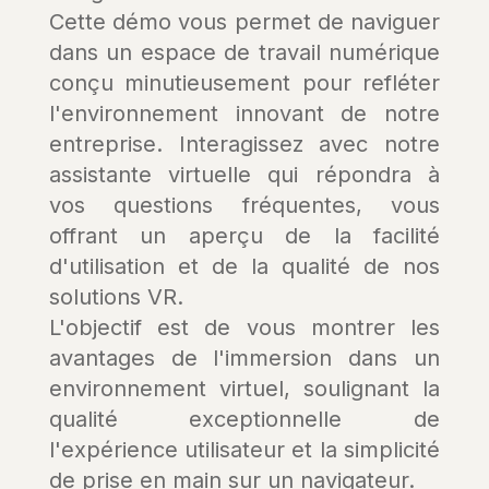
Cette démo vous permet de naviguer
dans un espace de travail numérique
conçu minutieusement pour refléter
l'environnement innovant de notre
entreprise. Interagissez avec notre
assistante virtuelle qui répondra à
vos questions fréquentes, vous
offrant un aperçu de la facilité
d'utilisation et de la qualité de nos
solutions VR.
L'objectif est de vous montrer les
avantages de l'immersion dans un
environnement virtuel, soulignant la
qualité exceptionnelle de
l'expérience utilisateur et la simplicité
de prise en main sur un navigateur.