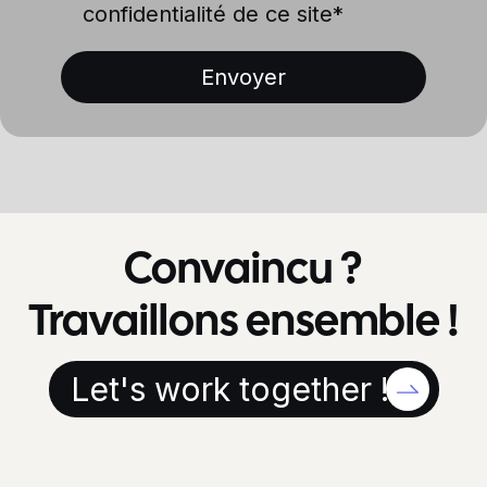
confidentialité de ce site*
Convaincu ?
Travaillons ensemble !
Let's work together !