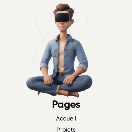
Pages
Accueil
Projets