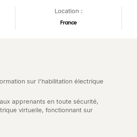
Location :
France
rmation sur l'habilitation électrique
 aux apprenants en toute sécurité,
trique virtuelle, fonctionnant sur