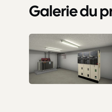
Galerie du p