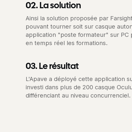
02. La solution
Ainsi la solution proposée par Farsig
pouvant tourner soit sur casque auton
application "poste formateur" sur PC 
en temps réel les formations.
03. Le résultat
L'Apave a déployé cette application sur 
investi dans plus de 200 casque Oculu
différenciant au niveau concurrenciel.