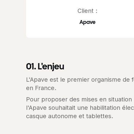
Client :
Apave
01. L'enjeu
L'Apave est le premier organisme de fo
en France.
Pour proposer des mises en situation
l'Apave souhaitait une habilitation élec
casque autonome et tablettes.