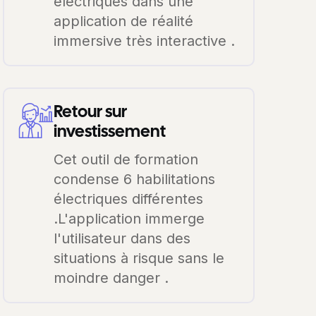
électriques dans une
application de réalité
immersive très interactive .
Retour sur
investissement
Cet outil de formation
condense 6 habilitations
électriques différentes
.L'application immerge
l'utilisateur dans des
situations à risque sans le
moindre danger .