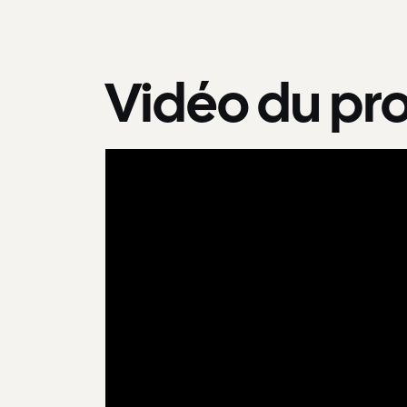
Vidéo du pro