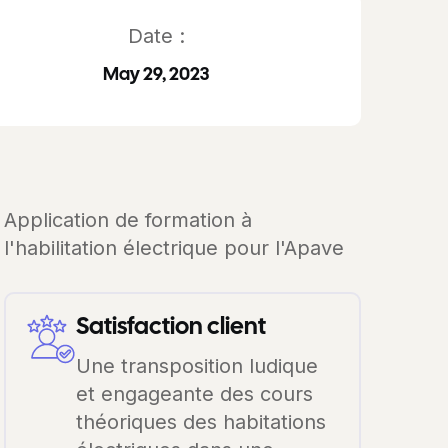
Date :
May 29, 2023
Application de formation à
l'habilitation électrique pour l'Apave
Satisfaction client
Une transposition ludique
et engageante des cours
théoriques des habitations