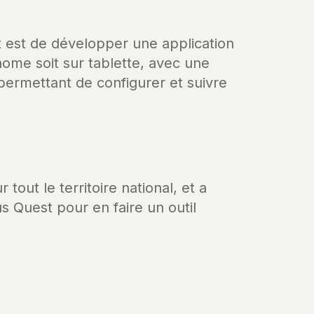
ht est de développer une application
ome soit sur tablette, avec une
permettant de configurer et suivre
tout le territoire national, et a
s Quest pour en faire un outil