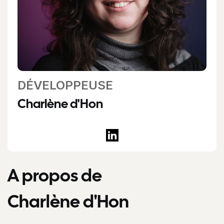
DÉVELOPPEUSE
Charlène d'Hon
A propos de
Charlène d'Hon