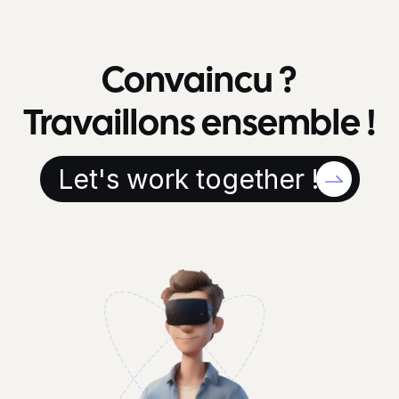
Convaincu ?
Travaillons ensemble !
Let's work together !