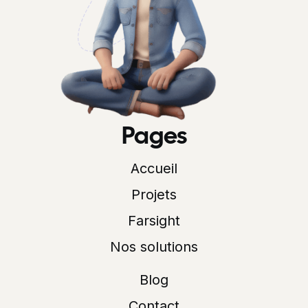
Pages
Accueil
Projets
Farsight
Nos solutions
Blog
Contact